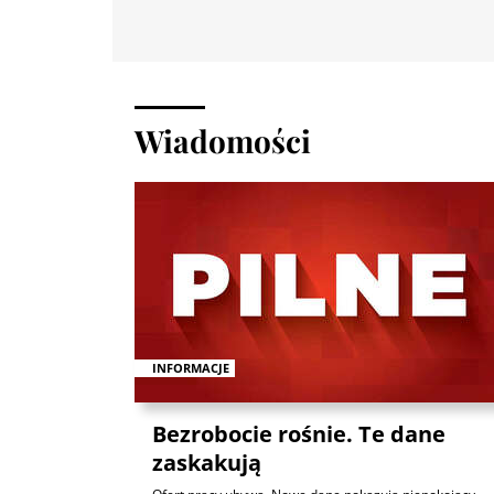
Wiadomości
INFORMACJE
Bezrobocie rośnie. Te dane
zaskakują