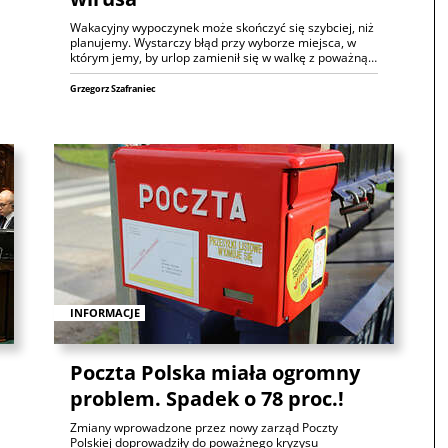
Wakacyjny wypoczynek może skończyć się szybciej, niż
planujemy. Wystarczy błąd przy wyborze miejsca, w
którym jemy, by urlop zamienił się w walkę z poważną…
Grzegorz Szafraniec
INFORMACJE
Poczta Polska miała ogromny
problem. Spadek o 78 proc.!
Zmiany wprowadzone przez nowy zarząd Poczty
Polskiej doprowadziły do poważnego kryzysu