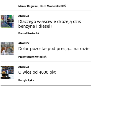
Marek Rogalski, Dom Maklerski BOŚ
ANALIZY
Dlaczego właściwie drożeją dziś
benzyna i diesel?
Daniel Kostecki
ANALIZY
Dolar pozostał pod presją... na razie
Przemysław Kwiecień
ANALIZY
O włos od 4000 pkt
Patryk Pyka