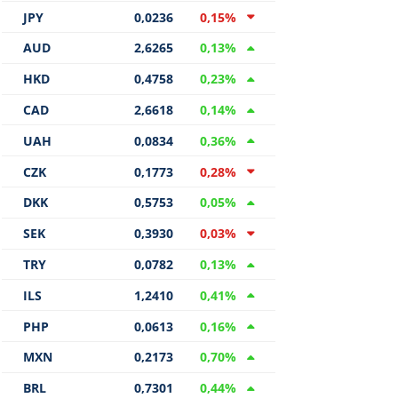
JPY
0,0236
0,15
%
AUD
2,6265
0,13
%
HKD
0,4758
0,23
%
CAD
2,6618
0,14
%
UAH
0,0834
0,36
%
CZK
0,1773
0,28
%
DKK
0,5753
0,05
%
SEK
0,3930
0,03
%
TRY
0,0782
0,13
%
ILS
1,2410
0,41
%
PHP
0,0613
0,16
%
MXN
0,2173
0,70
%
BRL
0,7301
0,44
%