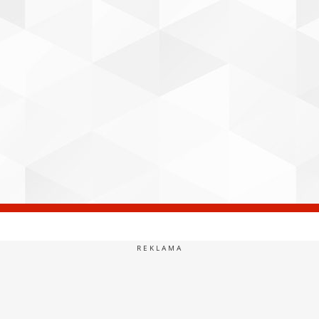
REKLAMA