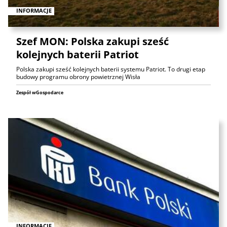
INFORMACJE
Szef MON: Polska zakupi sześć
kolejnych baterii Patriot
Polska zakupi sześć kolejnych baterii systemu Patriot. To drugi etap
budowy programu obrony powietrznej Wisła
Zespół wGospodarce
INFORMACJE