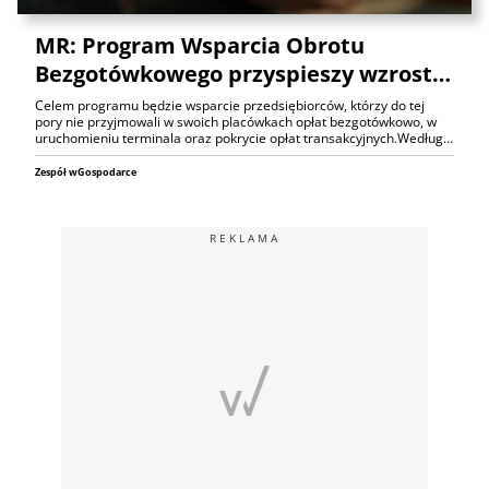
MR: Program Wsparcia Obrotu
Bezgotówkowego przyspieszy wzrost…
Celem programu będzie wsparcie przedsiębiorców, którzy do tej
pory nie przyjmowali w swoich placówkach opłat bezgotówkowo, w
uruchomieniu terminala oraz pokrycie opłat transakcyjnych.Według…
Zespół wGospodarce
REKLAMA