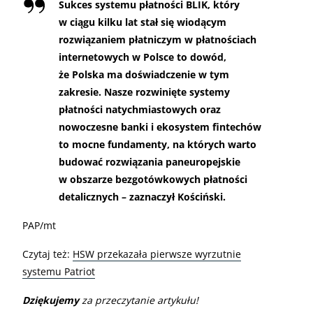
Sukces systemu płatności BLIK, który
w ciągu kilku lat stał się wiodącym
rozwiązaniem płatniczym w płatnościach
internetowych w Polsce to dowód,
że Polska ma doświadczenie w tym
zakresie. Nasze rozwinięte systemy
płatności natychmiastowych oraz
nowoczesne banki i ekosystem fintechów
to mocne fundamenty, na których warto
budować rozwiązania paneuropejskie
w obszarze bezgotówkowych płatności
detalicznych – zaznaczył Kościński.
PAP/mt
Czytaj też:
HSW przekazała pierwsze wyrzutnie
systemu Patriot
Dziękujemy
za przeczytanie artykułu!