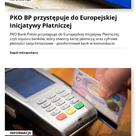
PKO BP przystępuje do Europejskiej
Inicjatywy Płatniczej
PKO Bank Polski przystępuje do Europejskiej Inicjatywy Płatniczej,
czyli sojuszu banków, który stworzy kartę płatniczą oraz cyfrowe
płatności natychmiastowe - poinformował bank w komunikacie
Zespół wGospodarce
INFORMACJE