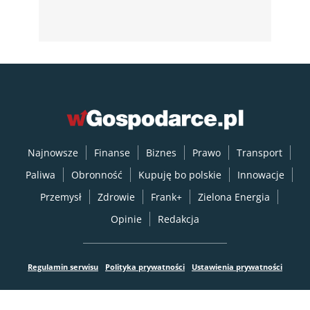
Najnowsze
Finanse
Biznes
Prawo
Transport
Paliwa
Obronność
Kupuję bo polskie
Innowacje
Przemysł
Zdrowie
Frank+
Zielona Energia
Opinie
Redakcja
Regulamin serwisu
Polityka prywatności
Ustawienia prywatności