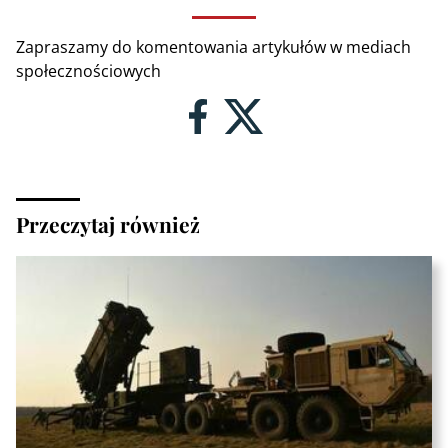
Zapraszamy do komentowania artykułów w mediach
społecznościowych
Przeczytaj również