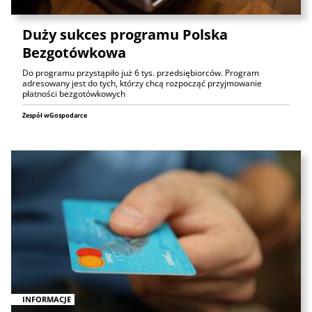
Duży sukces programu Polska
Bezgotówkowa
Do programu przystąpiło już 6 tys. przedsiębiorców. Program
adresowany jest do tych, którzy chcą rozpocząć przyjmowanie
płatności bezgotówkowych
Zespół wGospodarce
INFORMACJE