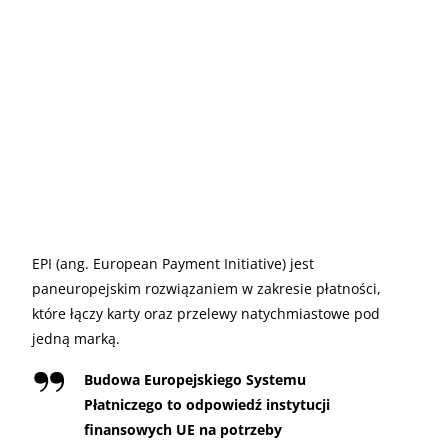
EPI (ang. European Payment Initiative) jest
paneuropejskim rozwiązaniem w zakresie płatności,
które łączy karty oraz przelewy natychmiastowe pod
jedną marką.
Budowa Europejskiego Systemu
Płatniczego to odpowiedź instytucji
finansowych UE na potrzeby