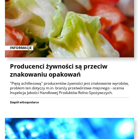
INFORMACJE
Producenci żywności są przeciw
znakowaniu opakowań
"Piętą achillesową" producentów żywności jest znakowanie wyrobów,
problem ten dotyczy m.in. branży przetwórstwa mięsnego - ocenia
Inspekcja Jakości Handlowej Produktów Rolno-Spożywczych.
Zespół wGospodarce