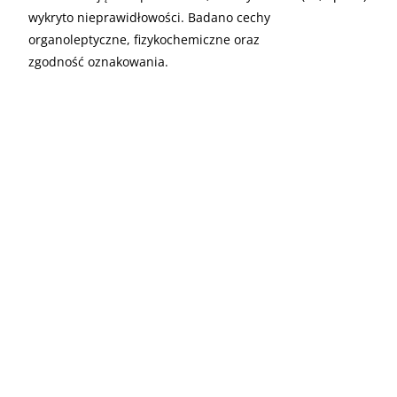
wykryto nieprawidłowości. Badano cechy
organoleptyczne, fizykochemiczne oraz
zgodność oznakowania.