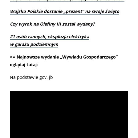
Wojsko Polskie dostanie „prezent” na swoje święto
Czy wyrok na Olefiny III został wydany?
21 osób rannych, eksplozja elektryka
w garażu podziemnym
»» Najnowsze wydanie „Wywiadu Gospodarczego”
oglądaj tutaj:
Na podstawie gov, jb