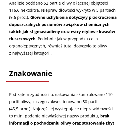
Analizie poddano 52 partie oliwy o łącznej objętości
116,6 hektolitra. Nieprawidłowości wykryto w 5 partiach
(9,6 proc.).
Główne uchybienia dotyczyły przekroczenia
dopuszczalnych poziomów związków chemicznych,
takich jak stigmastadieny oraz estry etylowe kwasów
tłuszczowych
. Podobnie jak w przypadku cech
organoleptycznych, również tutaj dotyczyło to oliwy
z najwyższej kategorii.
Znakowanie
Pod kątem zgodności oznakowania skontrolowano 110
partii oliwy, z czego zakwestionowano 50 partii
(45,5 proc.). Najczęściej występujące nieprawidłowości
to m.in. podanie niewłaściwej nazwy produktu,
brak
informacji o pochodzeniu oliwy oraz stosowanie zbyt