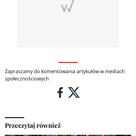
Zapraszamy do komentowania artykułów w mediach
społecznościowych
Przeczytaj również