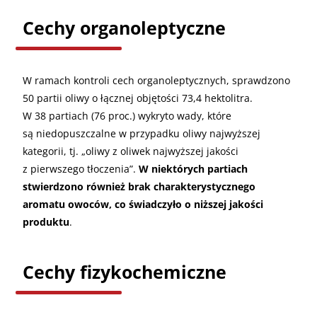
Cechy organoleptyczne
W ramach kontroli cech organoleptycznych, sprawdzono
50 partii oliwy o łącznej objętości 73,4 hektolitra.
W 38 partiach (76 proc.) wykryto wady, które
są niedopuszczalne w przypadku oliwy najwyższej
kategorii, tj. „oliwy z oliwek najwyższej jakości
z pierwszego tłoczenia”.
W niektórych partiach
stwierdzono również brak charakterystycznego
aromatu owoców, co świadczyło o niższej jakości
produktu
.
Cechy fizykochemiczne