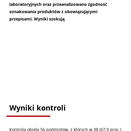
laboratoryjnych oraz przeanalizowano zgodność
oznakowania produktów z obowiązującymi
przepisami. Wyniki szokują
Wyniki kontroli
Kontrola objęła 56 podmiotów, z których w 38 (67,9 proc.)