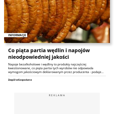
INFORMACJE
Co piąta partia wędlin i napojów
nieodpowiedniej jakości
Napoje bezalkoholowe i wędliny to produkty najczęściej
kwestionowane, co piąta partia tych wyrobów nie odpowiada
wymogom jakościowym deklarowanym przez producenta - podaje…
Zespół wGospodarce
REKLAMA