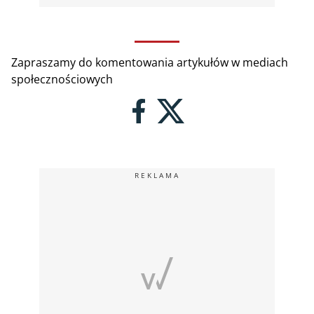
Zapraszamy do komentowania artykułów w mediach
społecznościowych
REKLAMA