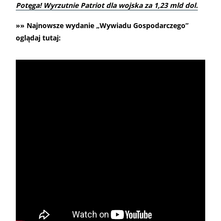
Potęga! Wyrzutnie Patriot dla wojska za 1,23 mld dol.
»» Najnowsze wydanie „Wywiadu Gospodarczego”
oglądaj tutaj: