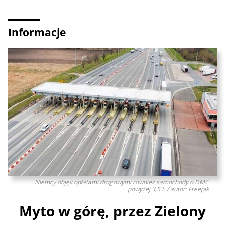
Informacje
Niemcy objęli opłatami drogowymi również samochody o DMC
powyżej 3,5 t. / autor: Freepik
Myto w górę, przez Zielony