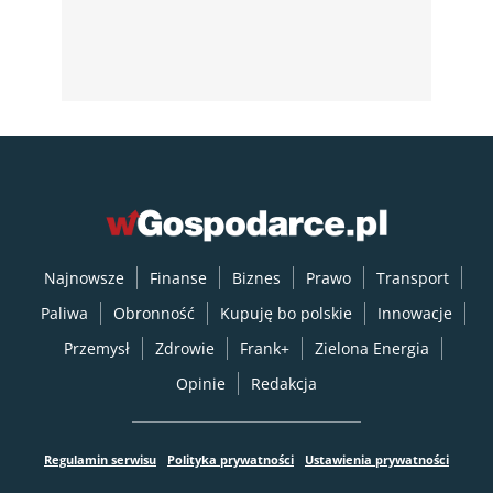
Najnowsze
Finanse
Biznes
Prawo
Transport
Paliwa
Obronność
Kupuję bo polskie
Innowacje
Przemysł
Zdrowie
Frank+
Zielona Energia
Opinie
Redakcja
Regulamin serwisu
Polityka prywatności
Ustawienia prywatności