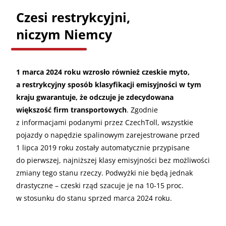
Czesi restrykcyjni,
niczym Niemcy
1 marca 2024 roku wzrosło również czeskie myto,
a restrykcyjny sposób klasyfikacji emisyjności w tym
kraju gwarantuje, że odczuje je zdecydowana
większość firm transportowych
. Zgodnie
z informacjami podanymi przez CzechToll, wszystkie
pojazdy o napędzie spalinowym zarejestrowane przed
1 lipca 2019 roku zostały automatycznie przypisane
do pierwszej, najniższej klasy emisyjności bez możliwości
zmiany tego stanu rzeczy. Podwyżki nie będą jednak
drastyczne – czeski rząd szacuje je na 10-15 proc.
w stosunku do stanu sprzed marca 2024 roku.