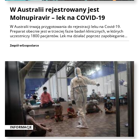
W Australii rejestrowany jest
Molnupiravir – lek na COVID-19
W Australii trwają przygotowania do rejestracji leku na Covid-19.
Preparat obecnie jest w trzeciej fazie badań klinicznych, w których
uczestniczy 1800 pacjentów. Lek ma działać poprzez zapobieganie…
Zespół wGospodarce
INFORMACJE