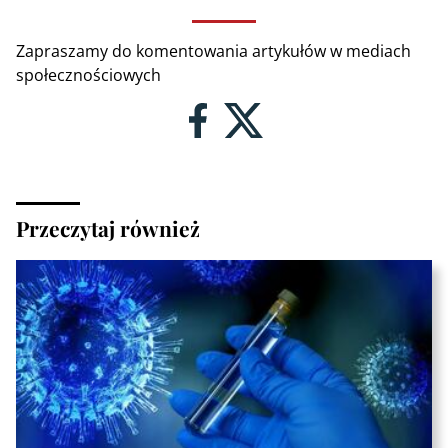
Zapraszamy do komentowania artykułów w mediach
społecznościowych
Przeczytaj również