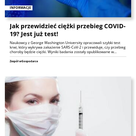
INFORMACJE
Jak przewidzieć ciężki przebieg COVID-
19? Jest już test!
Naukowcy z George Washington University opracowali szybki test
krwi, który wykrywa zakażenie SARS-CoV-2 i przewiduje, czy przebieg
choroby będzie ciężki. Wyniki badania zostały opublikowane w…
Zespół wGospodarce