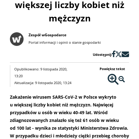
większej liczby kobiet niż
mężczyzn
Zespół wGospodarce
Portal informacji i opinii o stanie gospodarki
Udostępnij:
Powiększ tekst
Opublikowano: 9 listopada 2020,
13:20
Aktualizacja: 9 listopada 2020, 13:24
Zakażenie wirusem SARS-CoV-2 w Polsce wykryto
u większej liczby kobiet niż mężczyzn. Najwięcej
przypadków u osób w wieku 40-49 lat. Wśród
zdiagnozowanych znalazło się też 61 osób w wieku
od 100 lat - wynika ze statystyki Ministerstwa Zdrowia.
W przypadku dzieci i młodzieży ciężki przebieg choroby