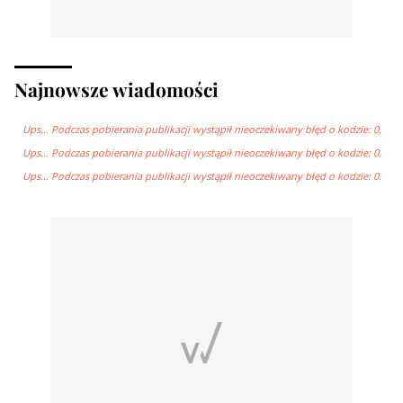
Najnowsze wiadomości
Ups… Podczas pobierania publikacji wystąpił nieoczekiwany błęd o kodzie: 0.
Ups… Podczas pobierania publikacji wystąpił nieoczekiwany błęd o kodzie: 0.
Ups… Podczas pobierania publikacji wystąpił nieoczekiwany błęd o kodzie: 0.