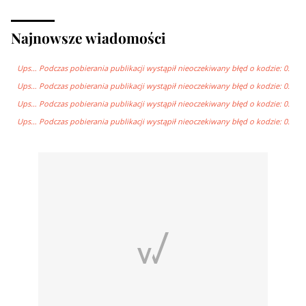
Najnowsze wiadomości
Ups… Podczas pobierania publikacji wystąpił nieoczekiwany błęd o kodzie: 0.
Ups… Podczas pobierania publikacji wystąpił nieoczekiwany błęd o kodzie: 0.
Ups… Podczas pobierania publikacji wystąpił nieoczekiwany błęd o kodzie: 0.
Ups… Podczas pobierania publikacji wystąpił nieoczekiwany błęd o kodzie: 0.