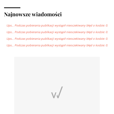
Najnowsze wiadomości
Ups… Podczas pobierania publikacji wystąpił nieoczekiwany błęd o kodzie: 0.
Ups… Podczas pobierania publikacji wystąpił nieoczekiwany błęd o kodzie: 0.
Ups… Podczas pobierania publikacji wystąpił nieoczekiwany błęd o kodzie: 0.
Ups… Podczas pobierania publikacji wystąpił nieoczekiwany błęd o kodzie: 0.