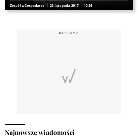
Zespół wGospodarce
23 listopada 2017
10:26
REKLAMA
Najnowsze wiadomości