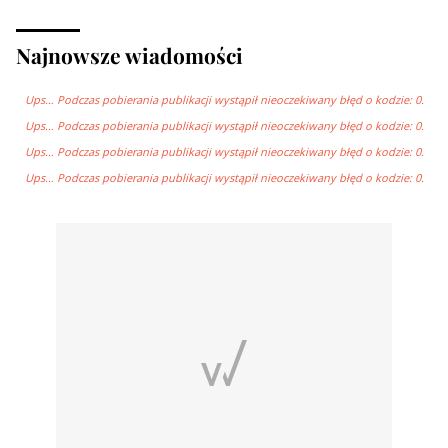
Najnowsze wiadomości
Ups… Podczas pobierania publikacji wystąpił nieoczekiwany błęd o kodzie: 0.
Ups… Podczas pobierania publikacji wystąpił nieoczekiwany błęd o kodzie: 0.
Ups… Podczas pobierania publikacji wystąpił nieoczekiwany błęd o kodzie: 0.
Ups… Podczas pobierania publikacji wystąpił nieoczekiwany błęd o kodzie: 0.