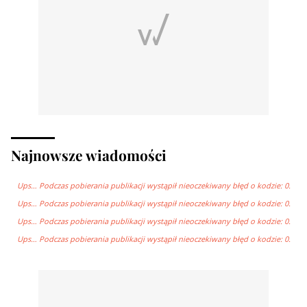
Najnowsze wiadomości
Ups… Podczas pobierania publikacji wystąpił nieoczekiwany błęd o kodzie: 0.
Ups… Podczas pobierania publikacji wystąpił nieoczekiwany błęd o kodzie: 0.
Ups… Podczas pobierania publikacji wystąpił nieoczekiwany błęd o kodzie: 0.
Ups… Podczas pobierania publikacji wystąpił nieoczekiwany błęd o kodzie: 0.