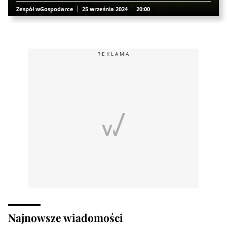
Zespół wGospodarce
25 września 2024
20:00
REKLAMA
Najnowsze wiadomości