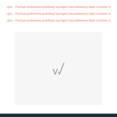
Ups… Podczas pobierania publikacji wystąpił nieoczekiwany błęd o kodzie: 0.
Ups… Podczas pobierania publikacji wystąpił nieoczekiwany błęd o kodzie: 0.
Ups… Podczas pobierania publikacji wystąpił nieoczekiwany błęd o kodzie: 0.