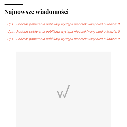
Najnowsze wiadomości
Ups… Podczas pobierania publikacji wystąpił nieoczekiwany błęd o kodzie: 0.
Ups… Podczas pobierania publikacji wystąpił nieoczekiwany błęd o kodzie: 0.
Ups… Podczas pobierania publikacji wystąpił nieoczekiwany błęd o kodzie: 0.