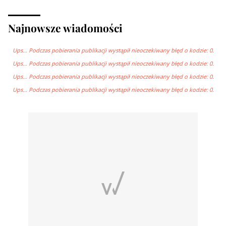
Najnowsze wiadomości
Ups… Podczas pobierania publikacji wystąpił nieoczekiwany błęd o kodzie: 0.
Ups… Podczas pobierania publikacji wystąpił nieoczekiwany błęd o kodzie: 0.
Ups… Podczas pobierania publikacji wystąpił nieoczekiwany błęd o kodzie: 0.
Ups… Podczas pobierania publikacji wystąpił nieoczekiwany błęd o kodzie: 0.