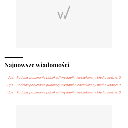
Najnowsze wiadomości
Ups… Podczas pobierania publikacji wystąpił nieoczekiwany błęd o kodzie: 0.
Ups… Podczas pobierania publikacji wystąpił nieoczekiwany błęd o kodzie: 0.
Ups… Podczas pobierania publikacji wystąpił nieoczekiwany błęd o kodzie: 0.