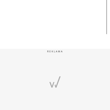
REKLAMA