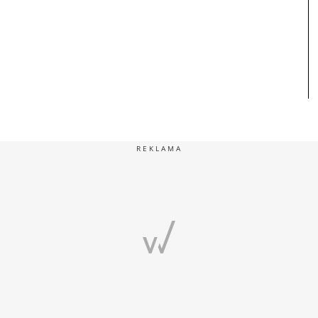
REKLAMA