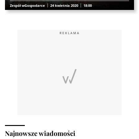
Zespół wGospodarce
24 kwietnia 2020
18:00
REKLAMA
Najnowsze wiadomości