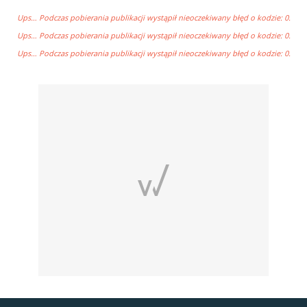
Ups… Podczas pobierania publikacji wystąpił nieoczekiwany błęd o kodzie: 0.
Ups… Podczas pobierania publikacji wystąpił nieoczekiwany błęd o kodzie: 0.
Ups… Podczas pobierania publikacji wystąpił nieoczekiwany błęd o kodzie: 0.