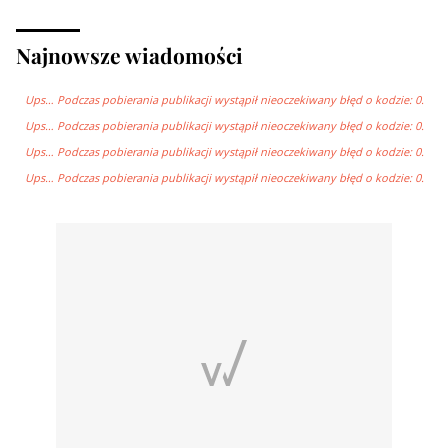
Najnowsze wiadomości
Ups… Podczas pobierania publikacji wystąpił nieoczekiwany błęd o kodzie: 0.
Ups… Podczas pobierania publikacji wystąpił nieoczekiwany błęd o kodzie: 0.
Ups… Podczas pobierania publikacji wystąpił nieoczekiwany błęd o kodzie: 0.
Ups… Podczas pobierania publikacji wystąpił nieoczekiwany błęd o kodzie: 0.