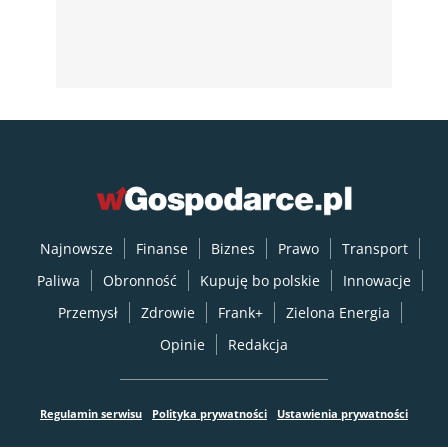
Najnowsze
Finanse
Biznes
Prawo
Transport
Paliwa
Obronność
Kupuję bo polskie
Innowacje
Przemysł
Zdrowie
Frank+
Zielona Energia
Opinie
Redakcja
Regulamin serwisu
Polityka prywatności
Ustawienia prywatności