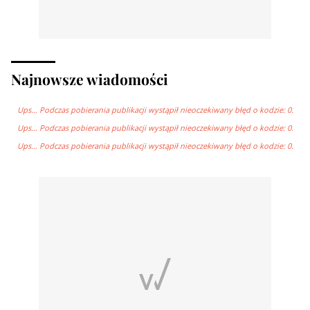
Najnowsze wiadomości
Ups… Podczas pobierania publikacji wystąpił nieoczekiwany błęd o kodzie: 0.
Ups… Podczas pobierania publikacji wystąpił nieoczekiwany błęd o kodzie: 0.
Ups… Podczas pobierania publikacji wystąpił nieoczekiwany błęd o kodzie: 0.