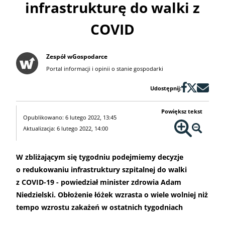
infrastrukturę do walki z
COVID
Zespół wGospodarce
Portal informacji i opinii o stanie gospodarki
Udostępnij:
Powiększ tekst
Opublikowano: 6 lutego 2022, 13:45
Aktualizacja: 6 lutego 2022, 14:00
W zbliżającym się tygodniu podejmiemy decyzje
o redukowaniu infrastruktury szpitalnej do walki
z COVID-19 - powiedział minister zdrowia Adam
Niedzielski. Obłożenie łóżek wzrasta o wiele wolniej niż
tempo wzrostu zakażeń w ostatnich tygodniach