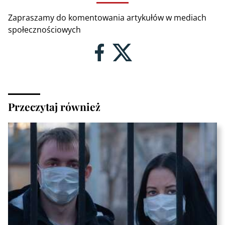
Zapraszamy do komentowania artykułów w mediach
społecznościowych
Przeczytaj również