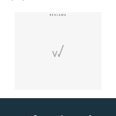
REKLAMA