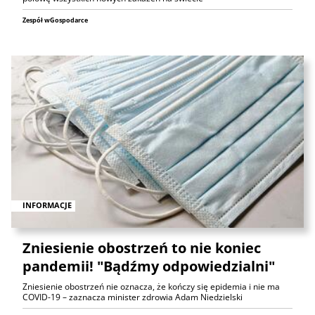
Zespół wGospodarce
INFORMACJE
Zniesienie obostrzeń to nie koniec
pandemii! "Bądźmy odpowiedzialni"
Zniesienie obostrzeń nie oznacza, że kończy się epidemia i nie ma
COVID-19 – zaznacza minister zdrowia Adam Niedzielski