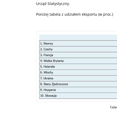
Urząd Statystyczny.
Poniżej tabela z udziałem eksportu (w proc.)
Tabel