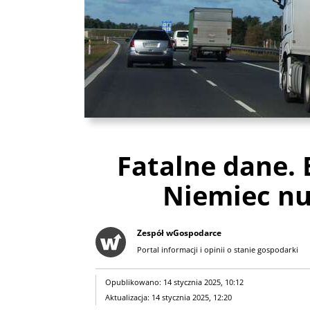
Fatalne dane. 
Niemiec nu
Zespół wGospodarce
Portal informacji i opinii o stanie gospodarki
Opublikowano: 14 stycznia 2025, 10:12
Aktualizacja: 14 stycznia 2025, 12:20