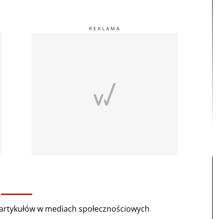
rtykułów w mediach społecznościowych