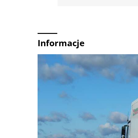
Informacje