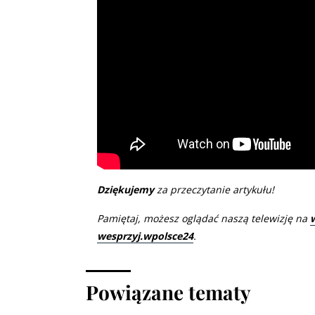
Dziękujemy
za przeczytanie artykułu!
Pamiętaj, możesz oglądać naszą telewizję na
wesprzyj.wpolsce24
.
Powiązane tematy