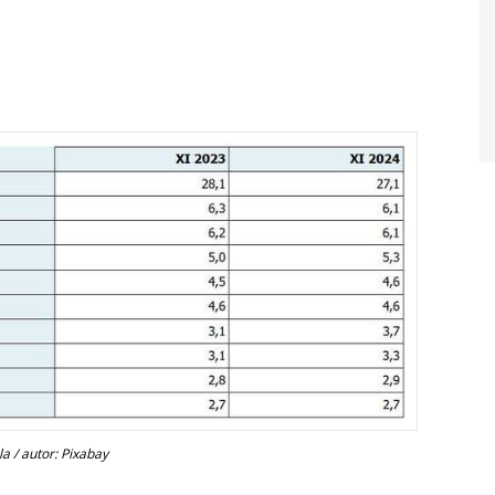
a / autor: Pixabay