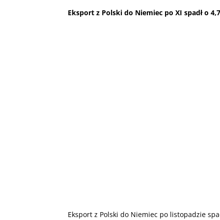
Eksport z Polski do Niemiec po XI spadł o 4,
Eksport z Polski do Niemiec po listopadzie spa