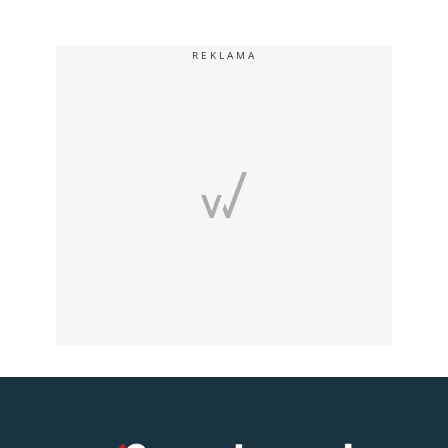
REKLAMA