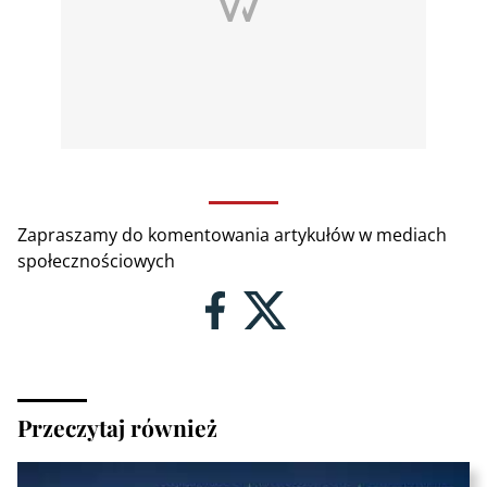
Zapraszamy do komentowania artykułów w mediach
społecznościowych
Przeczytaj również