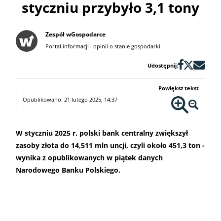
styczniu przybyło 3,1 tony
Zespół wGospodarce
Portal informacji i opinii o stanie gospodarki
Udostępnij:
Powiększ tekst
Opublikowano: 21 lutego 2025, 14:37
W styczniu 2025 r. polski bank centralny zwiększył
zasoby złota do 14,511 mln uncji, czyli około 451,3 ton -
wynika z opublikowanych w piątek danych
Narodowego Banku Polskiego.