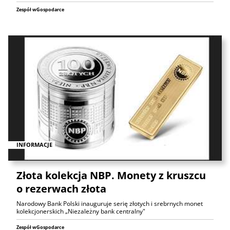
Zespół wGospodarce
INFORMACJE
Złota kolekcja NBP. Monety z kruszcu
o rezerwach złota
Narodowy Bank Polski inauguruje serię złotych i srebrnych monet
kolekcjonerskich „Niezależny bank centralny"
Zespół wGospodarce