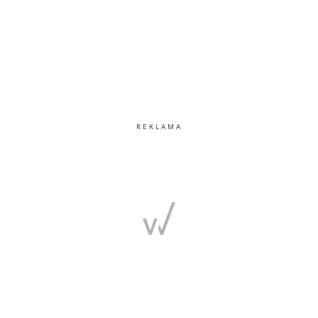
REKLAMA