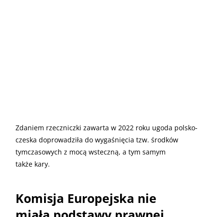
Zdaniem rzeczniczki zawarta w 2022 roku ugoda polsko-
czeska doprowadziła do wygaśnięcia tzw. środków
tymczasowych z mocą wsteczną, a tym samym
także kary.
Komisja Europejska nie
miała podstawy prawnej,