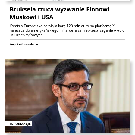
Bruksela rzuca wyzwanie Elonowi
Muskowi i USA
Komisja Europejska nałożyła karę 120 mln euro na platformę X
należącą do amerykańskiego miliardera za nieprzestrzeganie Aktu o
usługach cyfrowych
Zespół wGospodarce
INFORMACJE