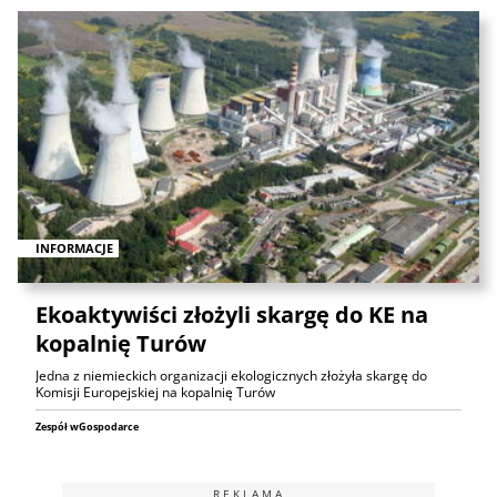
INFORMACJE
Ekoaktywiści złożyli skargę do KE na
kopalnię Turów
Jedna z niemieckich organizacji ekologicznych złożyła skargę do
Komisji Europejskiej na kopalnię Turów
Zespół wGospodarce
REKLAMA