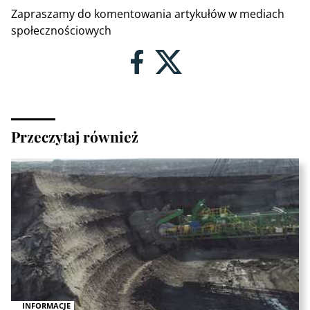
Zapraszamy do komentowania artykułów w mediach
społecznościowych
Przeczytaj również
INFORMACJE