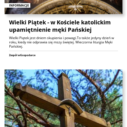
INFORMACJE
Wielki Piątek - w Kościele katolickim
upamiętnienie męki Pańskiej
Wielki Piątek jest dniem skupienia i powagi.To także jedyny dzień w
roku, kiedy nie odprawia się mszy świętej. Wieczorna liturgia Męki
Pańskiej.
Zespół wGospodarce