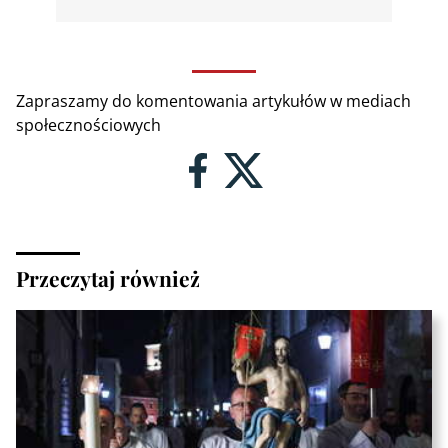
Zapraszamy do komentowania artykułów w mediach
społecznościowych
Przeczytaj również