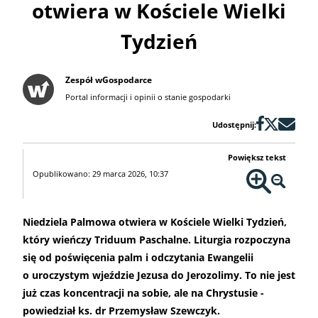
otwiera w Kościele Wielki
Tydzień
Zespół wGospodarce
Portal informacji i opinii o stanie gospodarki
Udostępnij:
Powiększ tekst
Opublikowano: 29 marca 2026, 10:37
Niedziela Palmowa otwiera w Kościele Wielki Tydzień,
który wieńczy Triduum Paschalne. Liturgia rozpoczyna
się od poświęcenia palm i odczytania Ewangelii
o uroczystym wjeździe Jezusa do Jerozolimy. To nie jest
już czas koncentracji na sobie, ale na Chrystusie -
powiedział ks. dr Przemysław Szewczyk.