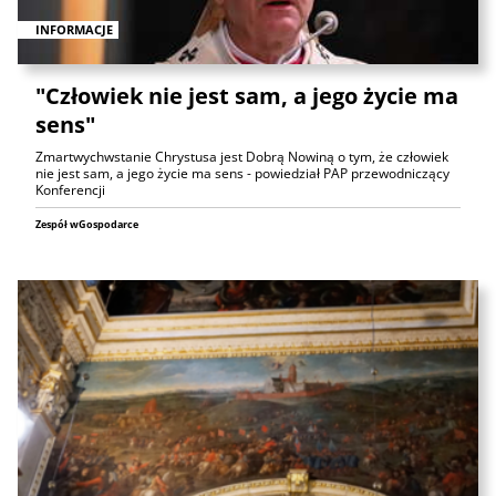
INFORMACJE
"Człowiek nie jest sam, a jego życie ma
sens"
Zmartwychwstanie Chrystusa jest Dobrą Nowiną o tym, że człowiek
nie jest sam, a jego życie ma sens - powiedział PAP przewodniczący
Konferencji
Zespół wGospodarce