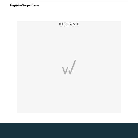
Zespół wGospodarce
REKLAMA