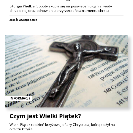
Liturgia Wielkiej Soboty skupia się na poświęceniu ognia, wody
chrzcielnej oraz odnowieniu przyrzeczeń sakramentu chrztu
Zespół wGospodarce
INFORMACJE
Czym jest Wielki Piątek?
Wielki Piątek to dzień krzyżowej ofiary Chrystusa, którą złożył na
ołtarzu krzyża