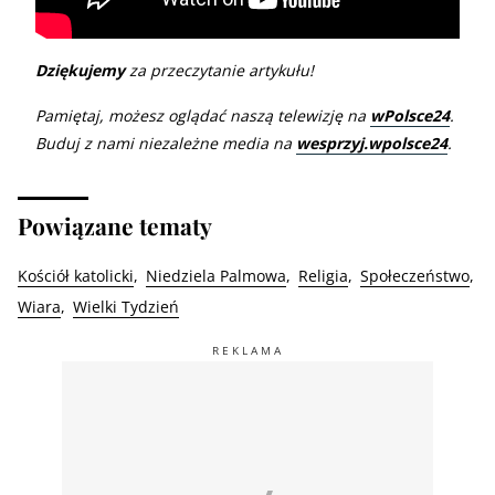
Dziękujemy
za przeczytanie artykułu!
Pamiętaj, możesz oglądać naszą telewizję na
wPolsce24
.
Buduj z nami niezależne media na
wesprzyj.wpolsce24
.
Powiązane tematy
Kościół katolicki
Niedziela Palmowa
Religia
Społeczeństwo
Wiara
Wielki Tydzień