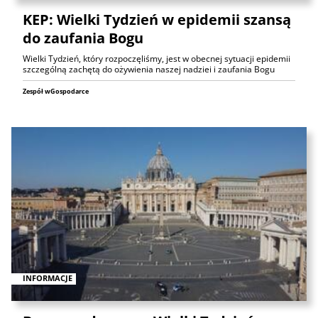
KEP: Wielki Tydzień w epidemii szansą
do zaufania Bogu
Wielki Tydzień, który rozpoczęliśmy, jest w obecnej sytuacji epidemii
szczególną zachętą do ożywienia naszej nadziei i zaufania Bogu
Zespół wGospodarce
INFORMACJE