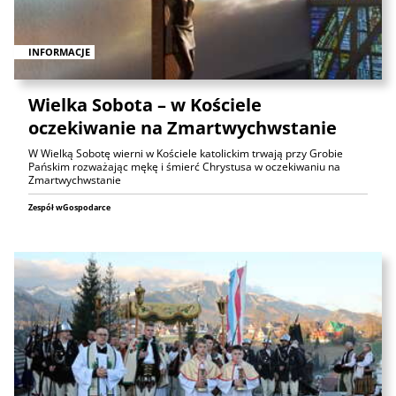
INFORMACJE
Wielka Sobota – w Kościele
oczekiwanie na Zmartwychwstanie
W Wielką Sobotę wierni w Kościele katolickim trwają przy Grobie
Pańskim rozważając mękę i śmierć Chrystusa w oczekiwaniu na
Zmartwychwstanie
Zespół wGospodarce