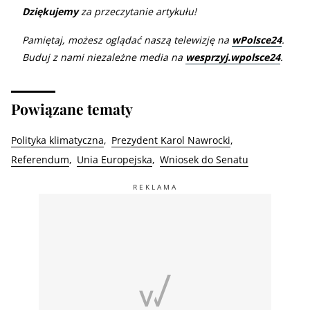
Dziękujemy
za przeczytanie artykułu!
Pamiętaj, możesz oglądać naszą telewizję na
wPolsce24
.
Buduj z nami niezależne media na
wesprzyj.wpolsce24
.
Powiązane tematy
Polityka klimatyczna
Prezydent Karol Nawrocki
Referendum
Unia Europejska
Wniosek do Senatu