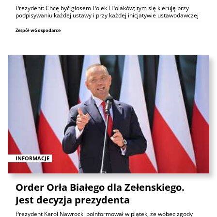
Prezydent: Chcę być głosem Polek i Polaków; tym się kieruję przy
podpisywaniu każdej ustawy i przy każdej inicjatywie ustawodawczej
Zespół wGospodarce
INFORMACJE
Order Orła Białego dla Zełenskiego.
Jest decyzja prezydenta
Prezydent Karol Nawrocki poinformował w piątek, że wobec zgody