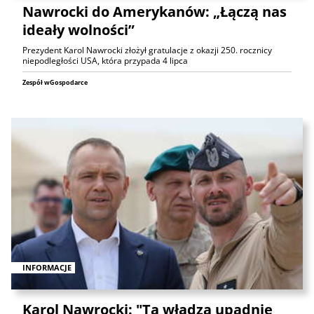
Nawrocki do Amerykanów: „Łączą nas
ideały wolności”
Prezydent Karol Nawrocki złożył gratulacje z okazji 250. rocznicy
niepodległości USA, która przypada 4 lipca
Zespół wGospodarce
INFORMACJE
Karol Nawrocki: "Ta władza upadnie