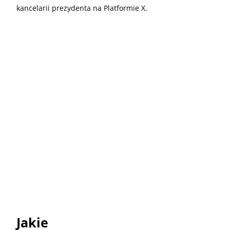
kancelarii prezydenta na Platformie X.
Jakie