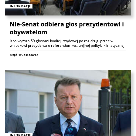
INFORMACJE
Nie-Senat odbiera głos prezydentowi i
obywatelom
Izba wyższa 59 głosami koalicji rządowej po raz drugi przeciw
wnioskowi prezydenta o referendum ws. unijnej polityki klimatycznej
Zespół wGospodarce
INFORMACJE