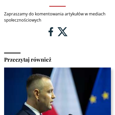
Zapraszamy do komentowania artykułów w mediach
społecznościowych
Przeczytaj również