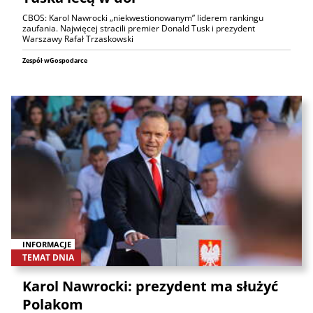
CBOS: Karol Nawrocki „niekwestionowanym” liderem rankingu
zaufania. Najwięcej stracili premier Donald Tusk i prezydent
Warszawy Rafał Trzaskowski
Zespół wGospodarce
INFORMACJE
TEMAT DNIA
Karol Nawrocki: prezydent ma służyć
Polakom