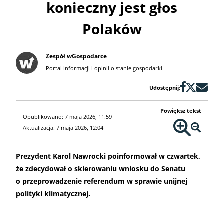
konieczny jest głos
Polaków
Zespół wGospodarce
Portal informacji i opinii o stanie gospodarki
Udostępnij:
Powiększ tekst
Opublikowano: 7 maja 2026, 11:59
Aktualizacja: 7 maja 2026, 12:04
Prezydent Karol Nawrocki poinformował w czwartek,
że zdecydował o skierowaniu wniosku do Senatu
o przeprowadzenie referendum w sprawie unijnej
polityki klimatycznej.