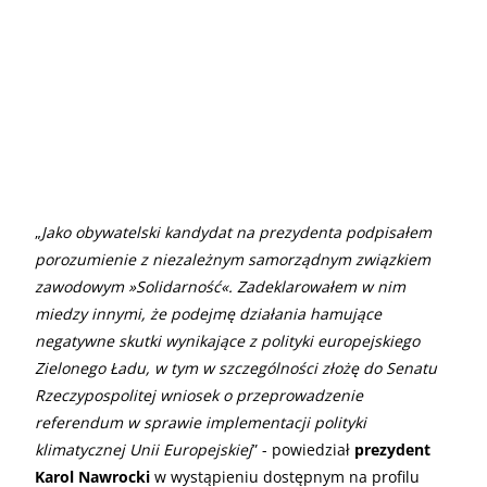
„
Jako obywatelski kandydat na prezydenta podpisałem
porozumienie z niezależnym samorządnym związkiem
zawodowym »Solidarność«. Zadeklarowałem w nim
miedzy innymi, że podejmę działania hamujące
negatywne skutki wynikające z polityki europejskiego
Zielonego Ładu, w tym w szczególności złożę do Senatu
Rzeczypospolitej wniosek o przeprowadzenie
referendum w sprawie implementacji polityki
klimatycznej Unii Europejskiej
” - powiedział
prezydent
Karol Nawrocki
w wystąpieniu dostępnym na profilu