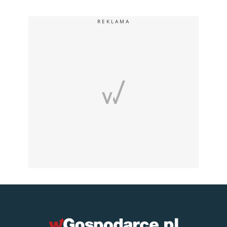
REKLAMA