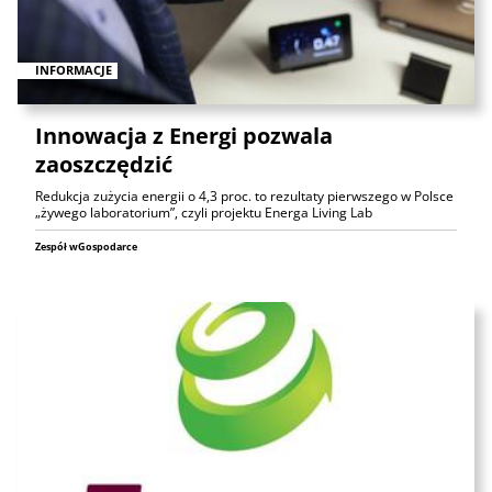
INFORMACJE
Innowacja z Energi pozwala
zaoszczędzić
Redukcja zużycia energii o 4,3 proc. to rezultaty pierwszego w Polsce
„żywego laboratorium”, czyli projektu Energa Living Lab
Zespół wGospodarce