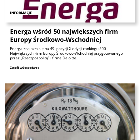
INFORMACJE
Energa wśród 50 największych firm
Europy Środkowo-Wschodniej
Energa znalazła się na 49. pozycji X edycji rankingu 500
Największych Firm Europy Środkowo-Wchodniej przygotowanego
przez „Rzeczpospolitą” i firmę Deloitte.
Zespół wGospodarce