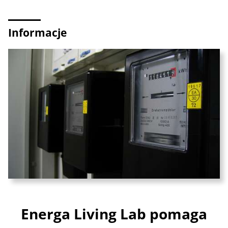
Informacje
Energa Living Lab pomaga