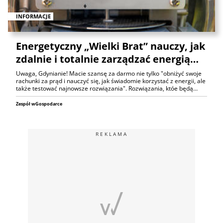
INFORMACJE
Energetyczny „Wielki Brat” nauczy, jak
zdalnie i totalnie zarządzać energią…
Uwaga, Gdynianie! Macie szansę za darmo nie tylko "obniżyć swoje
rachunki za prąd i nauczyć się, jak świadomie korzystać z energii, ale
także testować najnowsze rozwiązania". Rozwiązania, któe będą…
Zespół wGospodarce
REKLAMA