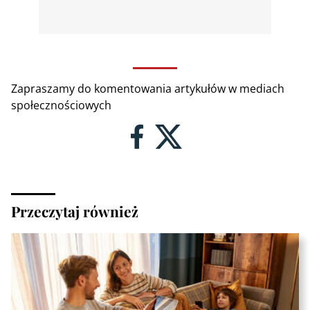
Zapraszamy do komentowania artykułów w mediach
społecznościowych
Przeczytaj również