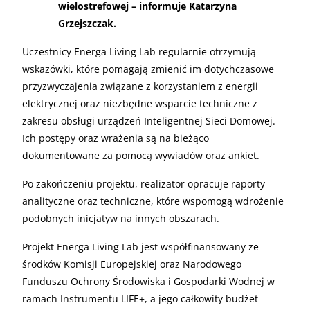
wielostrefowej – informuje Katarzyna
Grzejszczak.
Uczestnicy Energa Living Lab regularnie otrzymują
wskazówki, które pomagają zmienić im dotychczasowe
przyzwyczajenia związane z korzystaniem z energii
elektrycznej oraz niezbędne wsparcie techniczne z
zakresu obsługi urządzeń Inteligentnej Sieci Domowej.
Ich postępy oraz wrażenia są na bieżąco
dokumentowane za pomocą wywiadów oraz ankiet.
Po zakończeniu projektu, realizator opracuje raporty
analityczne oraz techniczne, które wspomogą wdrożenie
podobnych inicjatyw na innych obszarach.
Projekt Energa Living Lab jest współfinansowany ze
środków Komisji Europejskiej oraz Narodowego
Funduszu Ochrony Środowiska i Gospodarki Wodnej w
ramach Instrumentu LIFE+, a jego całkowity budżet