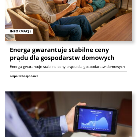
INFORMACJE
Energa gwarantuje stabilne ceny
prądu dla gospodarstw domowych
Energa gwarantuje stabilne ceny prądu dla gospodarstw domowych
Zespół wGospodarce