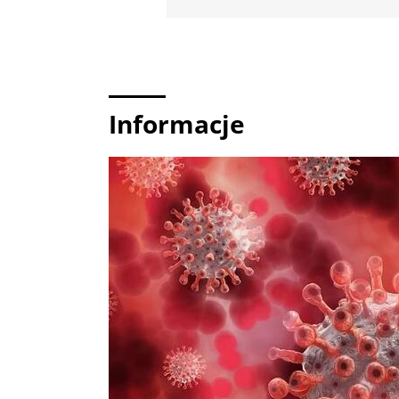
Informacje