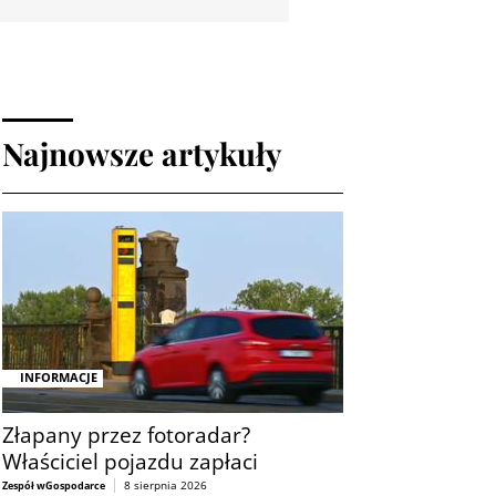
Najnowsze artykuły
INFORMACJE
Złapany przez fotoradar?
Właściciel pojazdu zapłaci
8 sierpnia 2026
Zespół wGospodarce