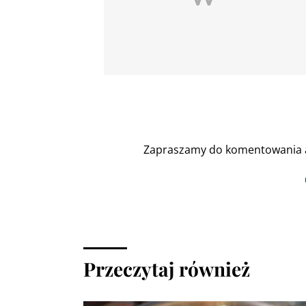
Zapraszamy do komentowania a
Przeczytaj również