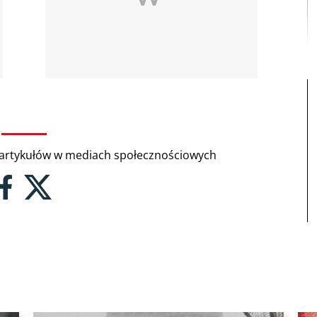
rtykułów w mediach społecznościowych