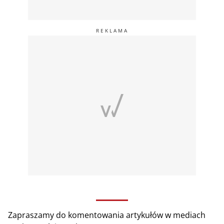
Zapraszamy do komentowania artykułów w mediach