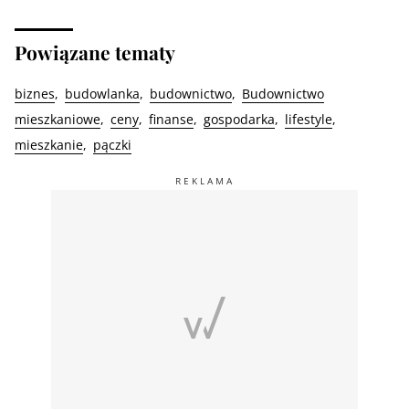
Powiązane tematy
biznes
budowlanka
budownictwo
Budownictwo
mieszkaniowe
ceny
finanse
gospodarka
lifestyle
mieszkanie
pączki