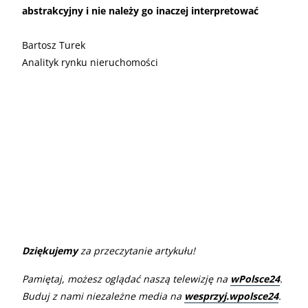
abstrakcyjny i nie należy go inaczej interpretować
Bartosz Turek
Analityk rynku nieruchomości
Dziękujemy
za przeczytanie artykułu!
Pamiętaj, możesz oglądać naszą telewizję na
wPolsce24
.
Buduj z nami niezależne media na
wesprzyj.wpolsce24
.