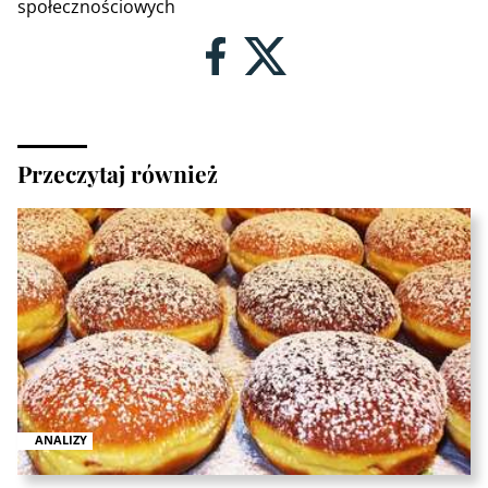
społecznościowych
Przeczytaj również
ANALIZY