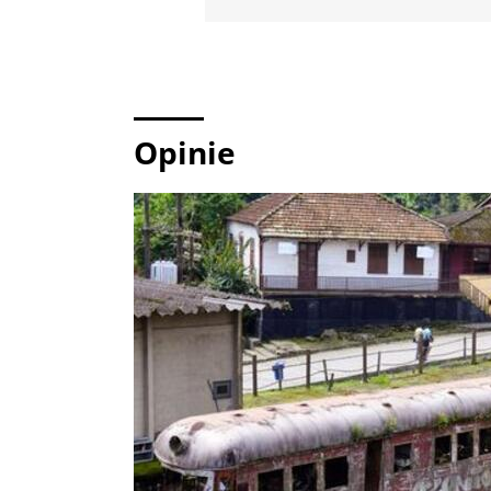
Opinie