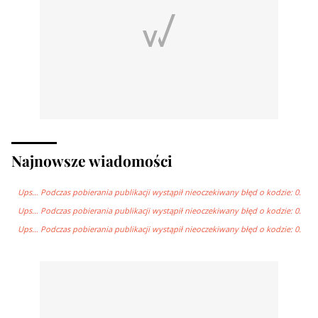
Najnowsze wiadomości
Ups… Podczas pobierania publikacji wystąpił nieoczekiwany błęd o kodzie: 0.
Ups… Podczas pobierania publikacji wystąpił nieoczekiwany błęd o kodzie: 0.
Ups… Podczas pobierania publikacji wystąpił nieoczekiwany błęd o kodzie: 0.