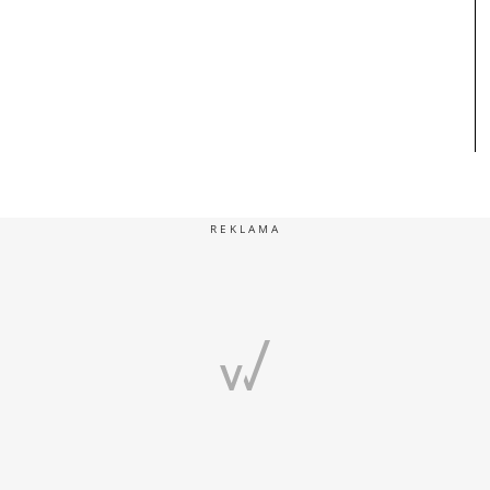
REKLAMA