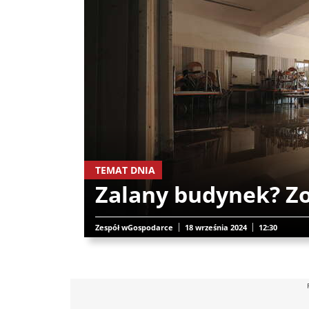
TEMAT DNIA
Zalany budynek? Zo
Zespół wGospodarce
18 września 2024
12:30