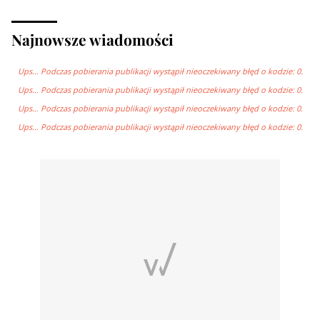
Najnowsze wiadomości
Ups… Podczas pobierania publikacji wystąpił nieoczekiwany błęd o kodzie: 0.
Ups… Podczas pobierania publikacji wystąpił nieoczekiwany błęd o kodzie: 0.
Ups… Podczas pobierania publikacji wystąpił nieoczekiwany błęd o kodzie: 0.
Ups… Podczas pobierania publikacji wystąpił nieoczekiwany błęd o kodzie: 0.