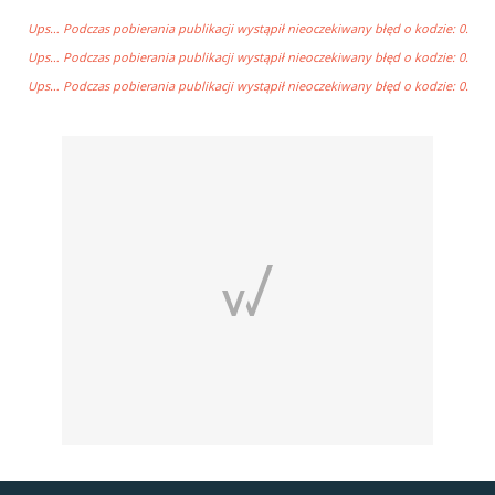
Ups… Podczas pobierania publikacji wystąpił nieoczekiwany błęd o kodzie: 0.
Ups… Podczas pobierania publikacji wystąpił nieoczekiwany błęd o kodzie: 0.
Ups… Podczas pobierania publikacji wystąpił nieoczekiwany błęd o kodzie: 0.