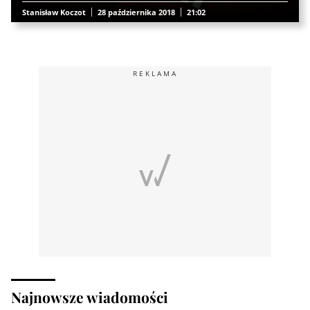
Stanisław Koczot
28 października 2018
21:02
REKLAMA
Najnowsze wiadomości