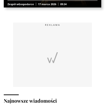
Zespół wGospodarce
17 marca 2026
09:34
REKLAMA
Najnowsze wiadomości