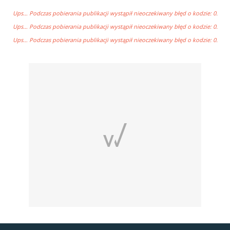
Ups… Podczas pobierania publikacji wystąpił nieoczekiwany błęd o kodzie: 0.
Ups… Podczas pobierania publikacji wystąpił nieoczekiwany błęd o kodzie: 0.
Ups… Podczas pobierania publikacji wystąpił nieoczekiwany błęd o kodzie: 0.