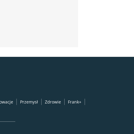
owacje
Przemysł
Zdrowie
Frank+