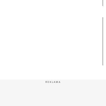
REKLAMA