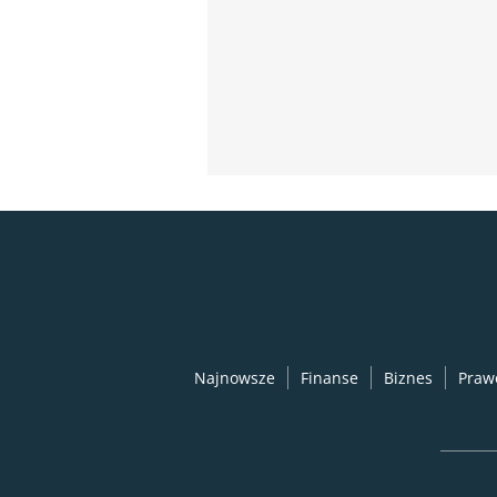
Najnowsze
Finanse
Biznes
Praw