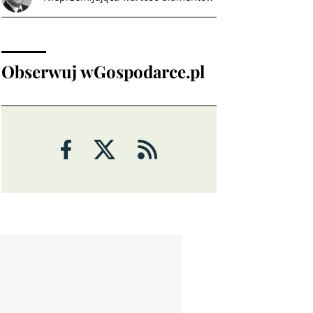
Obserwuj wGospodarce.pl