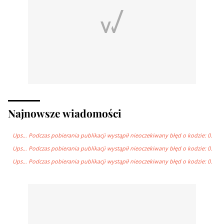
Najnowsze wiadomości
Ups… Podczas pobierania publikacji wystąpił nieoczekiwany błęd o kodzie: 0.
Ups… Podczas pobierania publikacji wystąpił nieoczekiwany błęd o kodzie: 0.
Ups… Podczas pobierania publikacji wystąpił nieoczekiwany błęd o kodzie: 0.