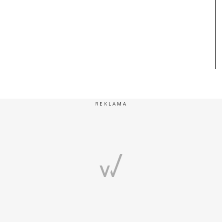
REKLAMA