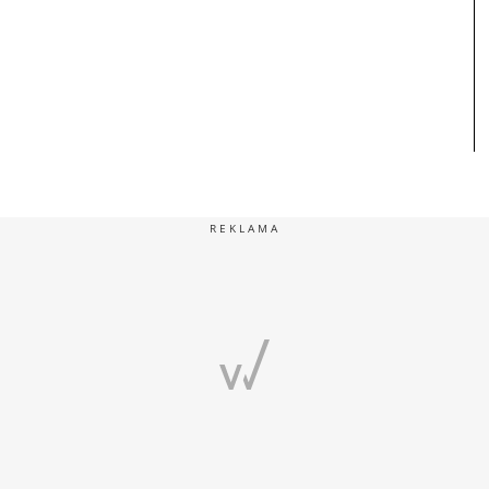
REKLAMA