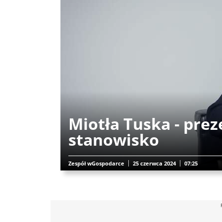
Miotła Tuska - prez
stanowisko
Zespół wGospodarce
25 czerwca 2024
07:25