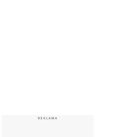
REKLAMA