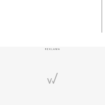
REKLAMA