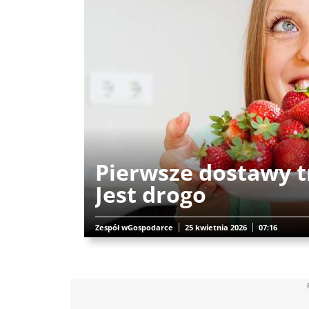
Pierwsze dostawy t
Jest drogo
Zespół wGospodarce
25 kwietnia 2026
07:16