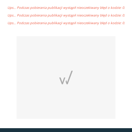
Ups… Podczas pobierania publikacji wystąpił nieoczekiwany błęd o kodzie: 0.
Ups… Podczas pobierania publikacji wystąpił nieoczekiwany błęd o kodzie: 0.
Ups… Podczas pobierania publikacji wystąpił nieoczekiwany błęd o kodzie: 0.