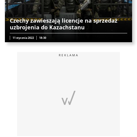
Czechy zawieszają licencje na sprzedaż
uzbrojenia do Kazachstanu
11 stycznia 2022
18:30
REKLAMA