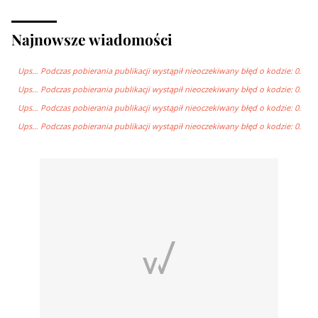
Najnowsze wiadomości
Ups… Podczas pobierania publikacji wystąpił nieoczekiwany błęd o kodzie: 0.
Ups… Podczas pobierania publikacji wystąpił nieoczekiwany błęd o kodzie: 0.
Ups… Podczas pobierania publikacji wystąpił nieoczekiwany błęd o kodzie: 0.
Ups… Podczas pobierania publikacji wystąpił nieoczekiwany błęd o kodzie: 0.