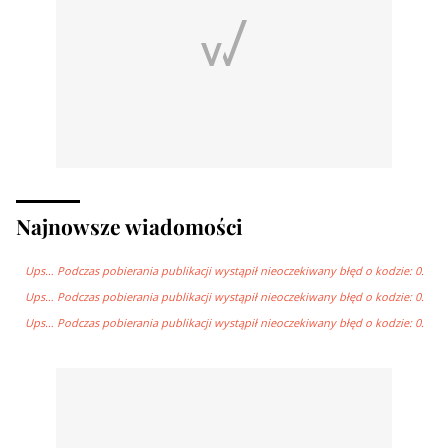
Najnowsze wiadomości
Ups… Podczas pobierania publikacji wystąpił nieoczekiwany błęd o kodzie: 0.
Ups… Podczas pobierania publikacji wystąpił nieoczekiwany błęd o kodzie: 0.
Ups… Podczas pobierania publikacji wystąpił nieoczekiwany błęd o kodzie: 0.