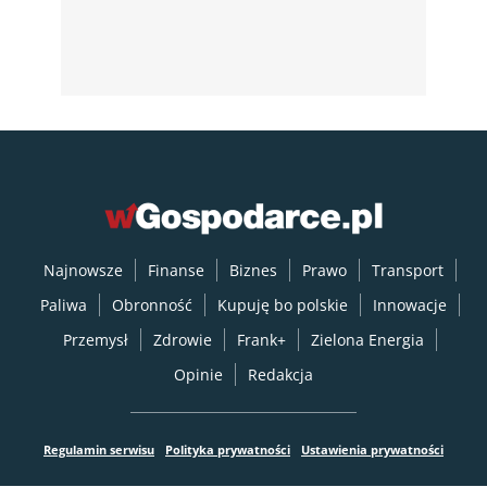
Najnowsze
Finanse
Biznes
Prawo
Transport
Paliwa
Obronność
Kupuję bo polskie
Innowacje
Przemysł
Zdrowie
Frank+
Zielona Energia
Opinie
Redakcja
Regulamin serwisu
Polityka prywatności
Ustawienia prywatności