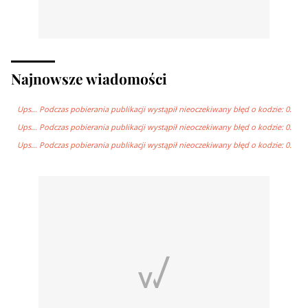
Najnowsze wiadomości
Ups… Podczas pobierania publikacji wystąpił nieoczekiwany błęd o kodzie: 0.
Ups… Podczas pobierania publikacji wystąpił nieoczekiwany błęd o kodzie: 0.
Ups… Podczas pobierania publikacji wystąpił nieoczekiwany błęd o kodzie: 0.