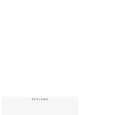
REKLAMA