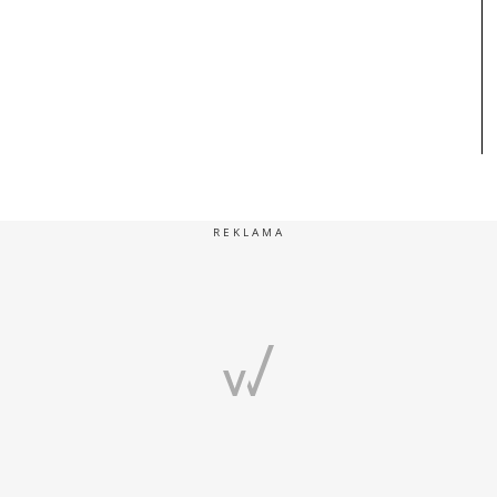
REKLAMA