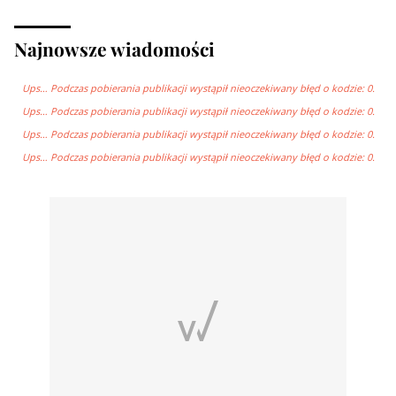
Najnowsze wiadomości
Ups… Podczas pobierania publikacji wystąpił nieoczekiwany błęd o kodzie: 0.
Ups… Podczas pobierania publikacji wystąpił nieoczekiwany błęd o kodzie: 0.
Ups… Podczas pobierania publikacji wystąpił nieoczekiwany błęd o kodzie: 0.
Ups… Podczas pobierania publikacji wystąpił nieoczekiwany błęd o kodzie: 0.