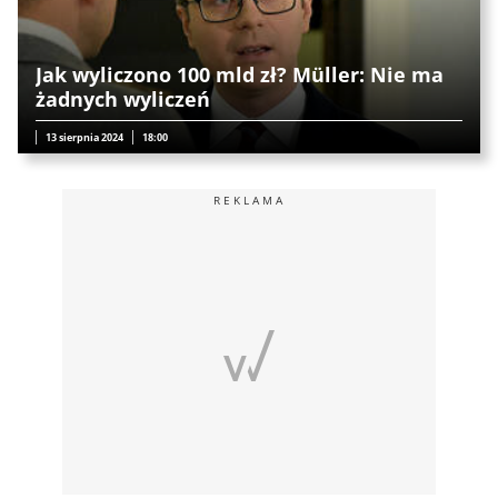
Jak wyliczono 100 mld zł? Müller: Nie ma
żadnych wyliczeń
13 sierpnia 2024
18:00
REKLAMA