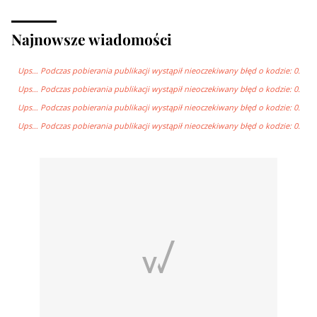
Najnowsze wiadomości
Ups… Podczas pobierania publikacji wystąpił nieoczekiwany błęd o kodzie: 0.
Ups… Podczas pobierania publikacji wystąpił nieoczekiwany błęd o kodzie: 0.
Ups… Podczas pobierania publikacji wystąpił nieoczekiwany błęd o kodzie: 0.
Ups… Podczas pobierania publikacji wystąpił nieoczekiwany błęd o kodzie: 0.