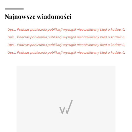
Najnowsze wiadomości
Ups… Podczas pobierania publikacji wystąpił nieoczekiwany błęd o kodzie: 0.
Ups… Podczas pobierania publikacji wystąpił nieoczekiwany błęd o kodzie: 0.
Ups… Podczas pobierania publikacji wystąpił nieoczekiwany błęd o kodzie: 0.
Ups… Podczas pobierania publikacji wystąpił nieoczekiwany błęd o kodzie: 0.