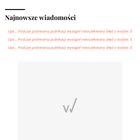
Najnowsze wiadomości
Ups… Podczas pobierania publikacji wystąpił nieoczekiwany błęd o kodzie: 0.
Ups… Podczas pobierania publikacji wystąpił nieoczekiwany błęd o kodzie: 0.
Ups… Podczas pobierania publikacji wystąpił nieoczekiwany błęd o kodzie: 0.