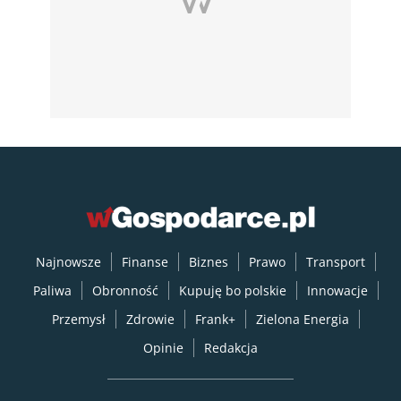
Najnowsze
Finanse
Biznes
Prawo
Transport
Paliwa
Obronność
Kupuję bo polskie
Innowacje
Przemysł
Zdrowie
Frank+
Zielona Energia
Opinie
Redakcja