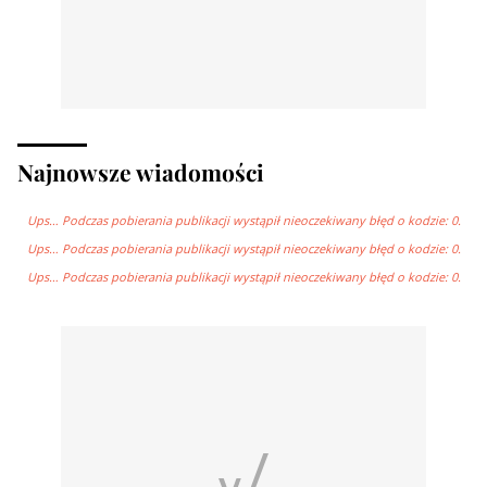
Najnowsze wiadomości
Ups… Podczas pobierania publikacji wystąpił nieoczekiwany błęd o kodzie: 0.
Ups… Podczas pobierania publikacji wystąpił nieoczekiwany błęd o kodzie: 0.
Ups… Podczas pobierania publikacji wystąpił nieoczekiwany błęd o kodzie: 0.